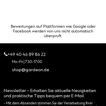
Bewertungen auf Plattformen wie Google oder
Facebook werden von uns nicht automatisch
überprüft.
+49 40 46 89 86 22
Mo–Fri | 7:30–17:00
shop@gardeon.de
Newsletter – Erhalten Sie aktuelle Neuigkeiten
und praktische Tipps bequem per E-Mail.
- Mit dem Absenden stimmen Sie der Verarbeitung Ihrer