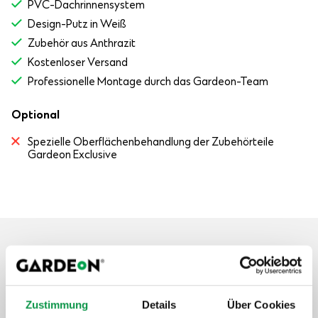
PVC-Dachrinnensystem
Design-Putz in Weiß
Zubehör aus Anthrazit
Kostenloser Versand
Professionelle Montage durch das Gardeon-Team
Optional
Spezielle Oberflächenbehandlung der Zubehörteile
Gardeon Exclusive
Aufwertung und Extras
Zustimmung
Details
Über Cookies
Garantieverlängerung auf 20 Jahre