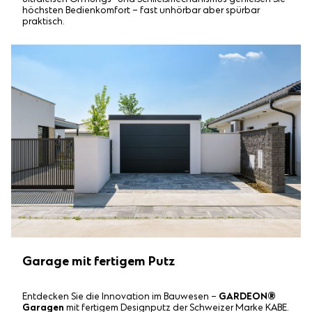
höchsten Bedienkomfort – fast unhörbar aber spürbar
praktisch.
Garage mit fertigem Putz
Entdecken Sie die Innovation im Bauwesen –
GARDEON®
Garagen
mit fertigem Designputz der Schweizer Marke KABE.