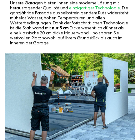
Unsere Garagen bieten Ihnen eine moderne Lösung mit
herausragender Qualität und
einzigartiger Technologie
. Die
ganzjährige Fassade aus selbstreinigendem Putz widersteht
mühelos Wasser, hohen Temperaturen und allen
Wetterbedingungen. Dank der fortschrittlichen Technologie
ist die Stahlwand mit
nur 5 cm
Dicke wesentlich dünner als
eine klassische 20 cm dicke Mauerwand – so sparen Sie
wertvollen Platz sowohl auf Ihrem Grundstück als auch im
Inneren der Garage.