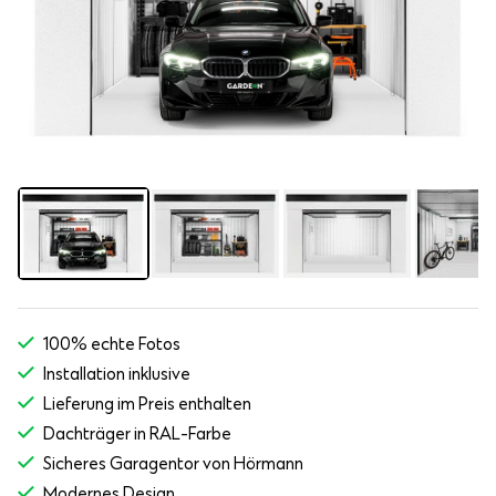
100% echte Fotos
Installation inklusive
Lieferung im Preis enthalten
Dachträger in RAL-Farbe
Sicheres Garagentor von Hörmann
Modernes Design