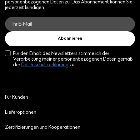
personenbezogenen Daten zu. Das Abonnement können Sie
jederzeit kündigen.
Abonnieren
Für den Erhalt des Newsletters stimme ich der
Verarbeitung meiner personenbezogenen Daten gemäß
der
Datenschutzerklärung
zu.
Für Kunden
Lieferoptionen
Zertifizierungen und Kooperationen