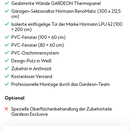
Gedämmte Wände GARDEON Thermopanel
Garagen-Sektionaltor Hörmann RenoMatic (300 x 212,5
cm)
Isolierte einflügelige Tür der Marke Hörmann LPU 42 (100
× 200 cm)
PVC-Fenster (100 × 60 cm)
PVC-Fenster (80 × 60 cm)
PVC-Dachrinnensystem
Design-Putz in Weiß
Zubehör in Anthrazit
Kostenloser Versand
Professionelle Montage durch das Gardeon-Team
Optional
Spezielle Oberflächenbehandlung der Zubehörteile
Gardeon Exclusive