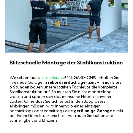
Blitzschnelle Montage der Stahlkonstruktion
Wir setzen auf
besten Service
! Mit GARDEON® erhalten Sie
Ihre neue Garage
in rekordverdächtiger Zeit – in nur 3 bis
6 Stunden
bauen unsere starken Fachleute die komplette
Stahlkonstruktion auf. So müssen Sie nicht monatelang
warten und sparen sich das mühsame Heben schwerer
Lasten. Ohne dass Sie sich selbst in den Bauprozess
einbringen müssen, wird innerhalb eines einzigen
nachmittags oder vormittags eine
geräumige Garage
direkt
auf Ihrem Grundstück errichtet. Vertrauen Sie auf unsere
Schnelligkeit und Effizienz.