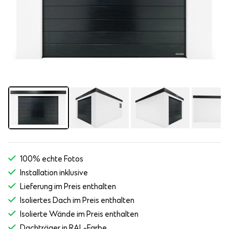
100% echte Fotos
Installation inklusive
Lieferung im Preis enthalten
Isoliertes Dach im Preis enthalten
Isolierte Wände im Preis enthalten
Dachträger in RAL-Farbe