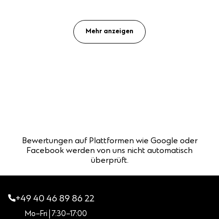
Mehr anzeigen
Bewertungen auf Plattformen wie Google oder
Facebook werden von uns nicht automatisch
überprüft.
+49 40 46 89 86 22
Mo–Fri | 7:30–17:00