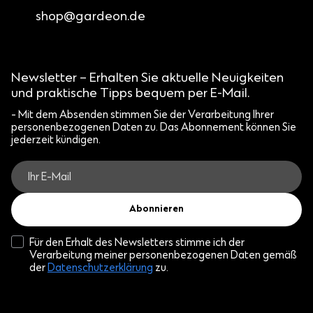
shop@gardeon.de
Newsletter – Erhalten Sie aktuelle Neuigkeiten
und praktische Tipps bequem per E-Mail.
- Mit dem Absenden stimmen Sie der Verarbeitung Ihrer
personenbezogenen Daten zu. Das Abonnement können Sie
jederzeit kündigen.
Abonnieren
Für den Erhalt des Newsletters stimme ich der
Verarbeitung meiner personenbezogenen Daten gemäß
der
Datenschutzerklärung
zu.