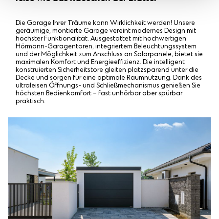
Die Garage Ihrer Träume kann Wirklichkeit werden! Unsere
geräumige, montierte Garage vereint modernes Design mit
höchster Funktionalität. Ausgestattet mit hochwertigen
Hörmann-Garagentoren, integriertem Beleuchtungssystem
und der Möglichkeit zum Anschluss an Solarpanele, bietet sie
maximalen Komfort und Energieeffizienz. Die intelligent
konstruierten Sicherheitstore gleiten platzsparend unter die
Decke und sorgen für eine optimale Raumnutzung. Dank des
ultraleisen Öffnungs- und Schließmechanismus genießen Sie
höchsten Bedienkomfort – fast unhörbar aber spürbar
praktisch.