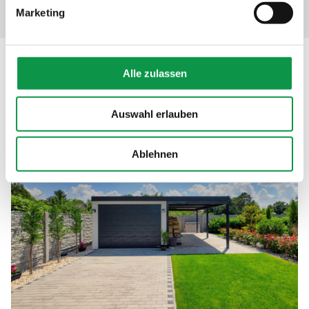
Marketing
Beschreibung
Alle zulassen
Auswahl erlauben
Ablehnen