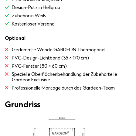
Design-Putz in Hellgrau
Zubehör in Weiß
Kostenloser Versand
Optional
Gedämmte Wände GARDEON Thermopanel
PVC-Design-Lichtband (35 × 170 cm)
PVC-Fenster (80 × 60 cm)
Spezielle Oberflächenbehandlung der Zubehörteile
Gardeon Exclusive
Professionelle Montage durch das Gardeon-Team
Grundriss