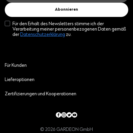
Abonnieren
Für den Erhalt des Newsletters stimme ich der
Verarbeitung meiner personenbezogenen Daten gemäß
der
Datenschutzerklärung
zu.
Für Kunden
Lieferoptionen
Zertifizierungen und Kooperationen
© 2026 GARDEON GmbH