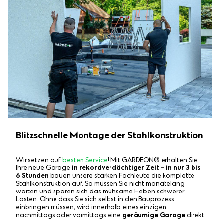
Blitzschnelle Montage der Stahlkonstruktion
Wir setzen auf
besten Service
! Mit GARDEON® erhalten Sie
Ihre neue Garage
in rekordverdächtiger Zeit – in nur 3 bis
6 Stunden
bauen unsere starken Fachleute die komplette
Stahlkonstruktion auf. So müssen Sie nicht monatelang
warten und sparen sich das mühsame Heben schwerer
Lasten. Ohne dass Sie sich selbst in den Bauprozess
einbringen müssen, wird innerhalb eines einzigen
nachmittags oder vormittags eine
geräumige Garage
direkt