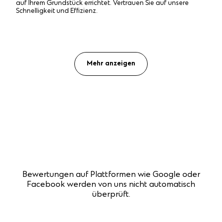
auf Ihrem Grundstück errichtet. Vertrauen Sie auf unsere
Schnelligkeit und Effizienz.
Mehr anzeigen
Bewertungen auf Plattformen wie Google oder
Facebook werden von uns nicht automatisch
überprüft.