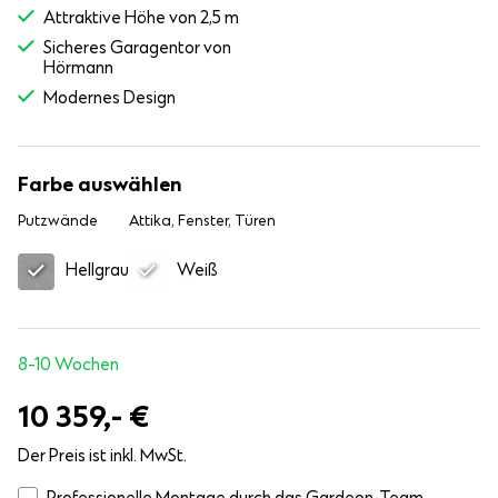
Attraktive Höhe von 2,5 m
Sicheres Garagentor von
Hörmann
Modernes Design
Farbe auswählen
Putzwände
Attika, Fenster, Türen
Hellgrau
Weiß
8-10 Wochen
10 359,-
€
Der Preis ist inkl. MwSt.