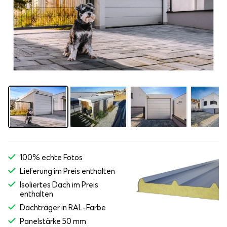
100% echte Fotos
Lieferung im Preis enthalten
Isoliertes Dach im Preis
enthalten
Dachträger in RAL-Farbe
Panelstärke 50 mm