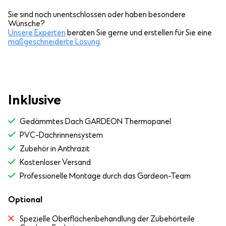
Sie sind noch unentschlossen oder haben besondere
Wünsche?
Unsere Experten
beraten Sie gerne und erstellen für Sie eine
maßgeschneiderte Lösung
.
Inklusive
Gedämmtes Dach GARDEON Thermopanel
PVC-Dachrinnensystem
Zubehör in Anthrazit
Kostenloser Versand
Professionelle Montage durch das Gardeon-Team
Optional
Spezielle Oberflächenbehandlung der Zubehörteile