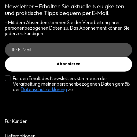
Newsletter – Erhalten Sie aktuelle Neuigkeiten
und praktische Tipps bequem per E-Mail.
- Mit dem Absenden stimmen Sie der Verarbeitung Ihrer
personenbezogenen Daten zu. Das Abonnement können Sie
jederzeit kündigen.
Abonnieren
Für den Erhalt des Newsletters stimme ich der
Verarbeitung meiner personenbezogenen Daten gemäß
der
Datenschutzerklärung
zu.
Für Kunden
Lieferoptionen