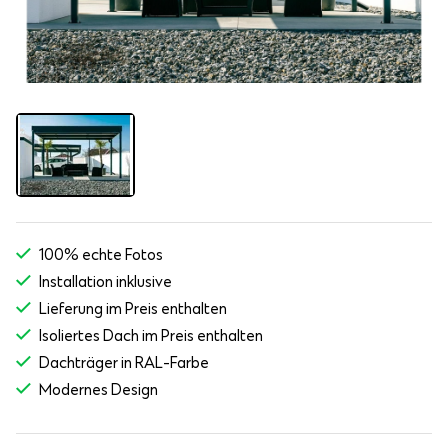
100% echte Fotos
Installation inklusive
Lieferung im Preis enthalten
Isoliertes Dach im Preis enthalten
Dachträger in RAL-Farbe
Modernes Design