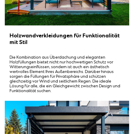
Holzwandverkleidungen für Funktionalität
mit Stil
Die Kombination aus Überdachung und eleganten
Holzfüllungen bietet nicht nur hochwertigen Schutz vor
Witterungseinflüssen, sondern ist auch ein ästhetisch
wertvolles Element Ihres Außenbereichs. Darüber hinaus
sorgen die Füllungen für Privatsphäre und schützen
gleichzeitig vor Wind und seitlichem Regen. Die ideale
Lösung für alle, die ein Gleichgewicht zwischen Design und
Funktionalität suchen.