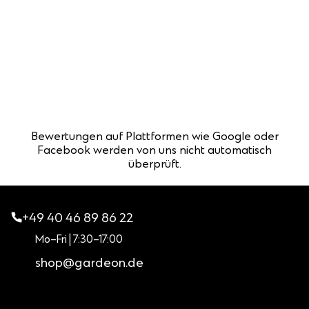
Bewertungen auf Plattformen wie Google oder
Facebook werden von uns nicht automatisch
überprüft.
+49 40 46 89 86 22
Mo–Fri | 7:30–17:00
shop@gardeon.de