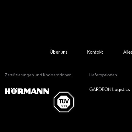
Über uns
Kontakt
Alle
Zertifizierungen und Kooperationen
Lieferoptionen
GARDEON Logistics