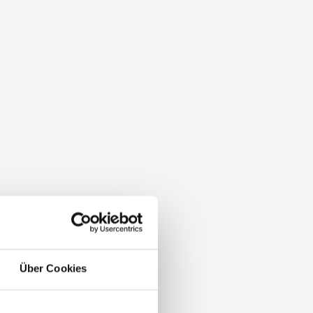
Über Cookies