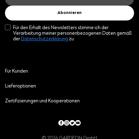
Abonnieren
Für den Erhalt des Newsletters stimme ich der
Verarbeitung meiner personenbezogenen Daten gemäß
der
Datenschutzerklärung
zu.
Für Kunden
Lieferoptionen
Zertifizierungen und Kooperationen
© 2026 GARDEON GmbH