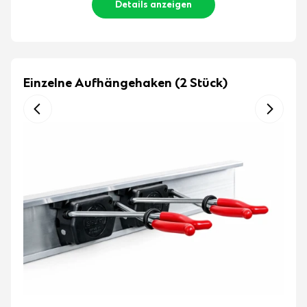
Details anzeigen
Einzelne Aufhängehaken (2 Stück)