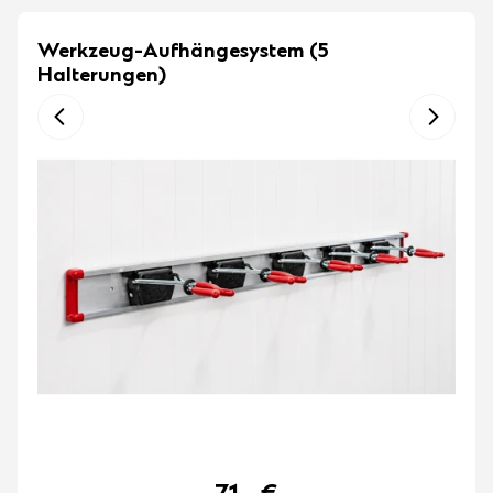
Werkzeug-Aufhängesystem (5
Halterungen)