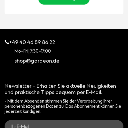
+49 40 46 89 86 22
Mo–Fri | 7:30–17:00
shop@gardeon.de
Newsletter – Erhalten Sie aktuelle Neuigkeiten
und praktische Tipps bequem per E-Mail.
- Mit dem Absenden stimmen Sie der Verarbeitung Ihrer
personenbezogenen Daten zu. Das Abonnement können Sie
jederzeit kündigen.