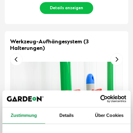
Details anzeigen
Werkzeug-Aufhängesystem (3
Halterungen)
Zustimmung
Details
Über Cookies