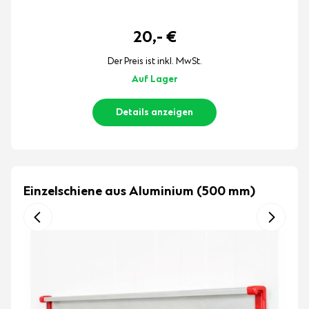
20,-
€
Der Preis ist inkl. MwSt.
Auf Lager
Details anzeigen
Einzelschiene aus Aluminium (500 mm)