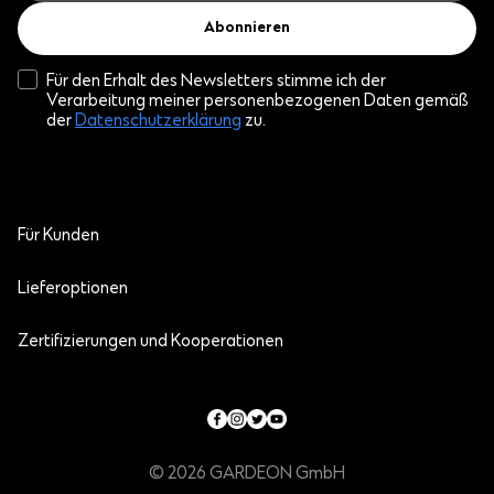
Abonnieren
Für den Erhalt des Newsletters stimme ich der
Verarbeitung meiner personenbezogenen Daten gemäß
der
Datenschutzerklärung
zu.
Für Kunden
Lieferoptionen
Zertifizierungen und Kooperationen
© 2026 GARDEON GmbH