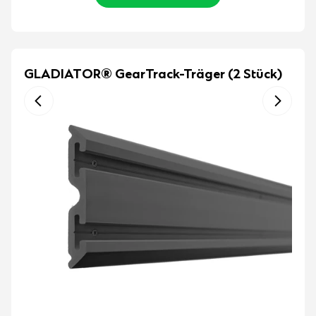
GLADIATOR® GearTrack-Träger (2 Stück)