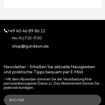
+49 40 46 89 86 22
Mo–Fri | 7:30–17:00
shop@gardeon.de
Newsletter – Erhalten Sie aktuelle Neuigkeiten
und praktische Tipps bequem per E-Mail.
- Mit dem Absenden stimmen Sie der Verarbeitung Ihrer
personenbezogenen Daten zu. Das Abonnement können Sie
jederzeit kündigen.