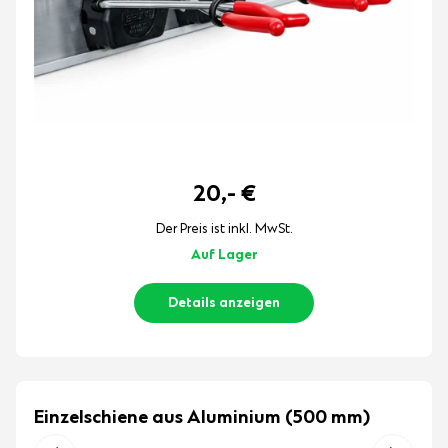
20,-
€
Der Preis ist inkl. MwSt.
Auf Lager
Details anzeigen
Einzelschiene aus Aluminium (500 mm)