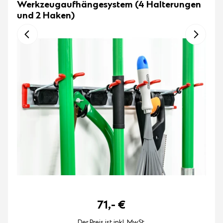
Werkzeugaufhängesystem (4 Halterungen
und 2 Haken)
71,-
€