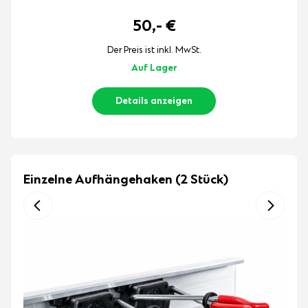
50,-
€
Der Preis ist inkl. MwSt.
Auf Lager
Details anzeigen
Einzelne Aufhängehaken (2 Stück)