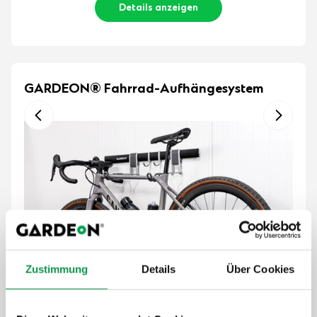
Details anzeigen
GARDEON® Fahrrad-Aufhängesystem
Zustimmung
Details
Über Cookies