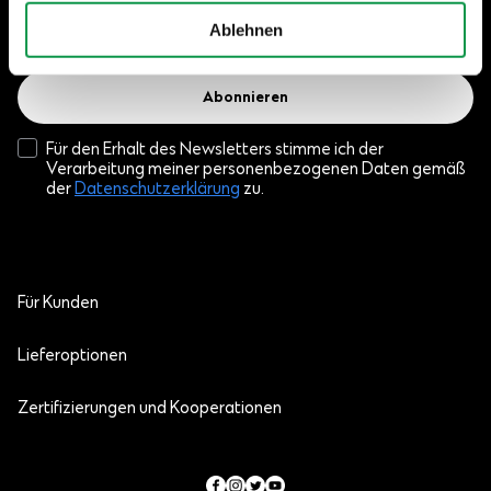
Ablehnen
Abonnieren
Für den Erhalt des Newsletters stimme ich der
Verarbeitung meiner personenbezogenen Daten gemäß
der
Datenschutzerklärung
zu.
Für Kunden
Lieferoptionen
Zertifizierungen und Kooperationen