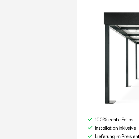
100% echte Fotos
Installation inklusive
Lieferung im Preis en