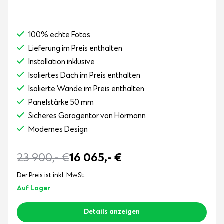
100% echte Fotos
Lieferung im Preis enthalten
Installation inklusive
Isoliertes Dach im Preis enthalten
Isolierte Wände im Preis enthalten
Panelstärke 50 mm
Sicheres Garagentor von Hörmann
Modernes Design
23 900,-
€
16 065,-
€
Der Preis ist inkl. MwSt.
Auf Lager
Details anzeigen