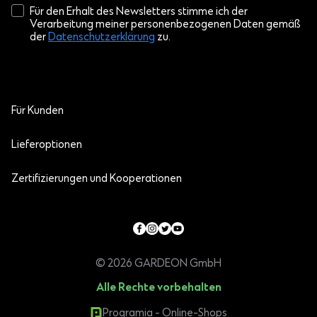
Für den Erhalt des Newsletters stimme ich der
Verarbeitung meiner personenbezogenen Daten gemäß
der
Datenschutzerklärung
zu.
Für Kunden
Lieferoptionen
Zertifizierungen und Kooperationen
© 2026 GARDEON GmbH
Alle Rechte vorbehalten
Programia - Online-Shops