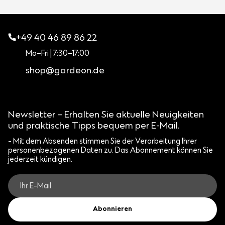
+49 40 46 89 86 22
Mo–Fri | 7:30–17:00
shop@gardeon.de
Newsletter – Erhalten Sie aktuelle Neuigkeiten
und praktische Tipps bequem per E-Mail.
- Mit dem Absenden stimmen Sie der Verarbeitung Ihrer
personenbezogenen Daten zu. Das Abonnement können Sie
jederzeit kündigen.
Abonnieren