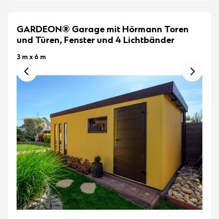
GARDEON® Garage mit Hörmann Toren
und Türen, Fenster und 4 Lichtbänder
3 m x 6 m