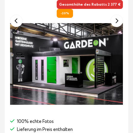
Gesamthöhe des Rabatts 2 377 €
-20%
100% echte Fotos
Lieferung im Preis enthalten