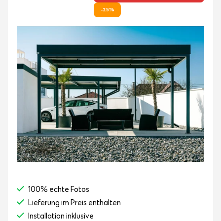
-25%
100% echte Fotos
Lieferung im Preis enthalten
Installation inklusive