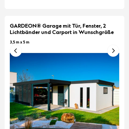
GARDEON® Garage mit Tür, Fenster, 2
Lichtbänder und Carport in Wunschgröße
3,5 m x 5 m