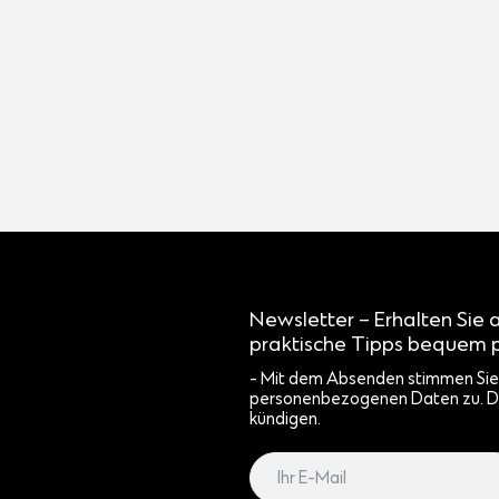
Newsletter – Erhalten Sie 
praktische Tipps bequem p
- Mit dem Absenden stimmen Sie 
personenbezogenen Daten zu. D
kündigen.