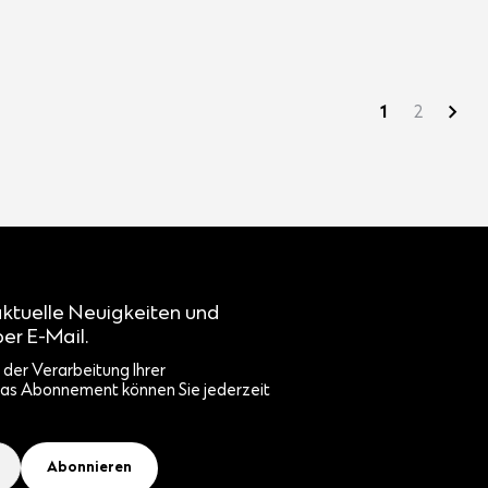
1
2
aktuelle Neuigkeiten und
er E-Mail.
der Verarbeitung Ihrer
as Abonnement können Sie jederzeit
Abonnieren