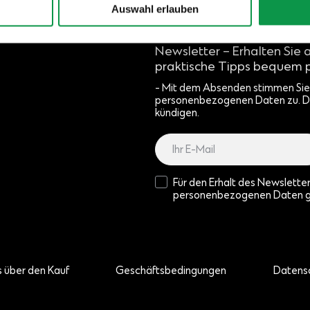
Auswahl erlauben
Newsletter – Erhalten Sie 
praktische Tipps bequem p
- Mit dem Absenden stimmen Sie 
personenbezogenen Daten zu. D
kündigen.
Für den Erhalt des Newslette
personenbezogenen Daten 
s über den Kauf
Geschäftsbedingungen
Datensc