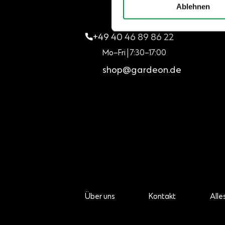
Ablehnen
+49 40 46 89 86 22
Mo–Fri | 7:30–17:00
shop@gardeon.de
Über uns
Kontakt
Alle