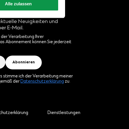
Alle zulassen
aktuelle Neuigkeiten und
er E-Mail.
der Verarbeitung Ihrer
as Abonnement können Sie jederzeit
Abonnieren
rs stimme ich der Verarbeitung meiner
gemäß der
Datenschutzerklärung
zu.
hutzerklärung
Dienstleistungen