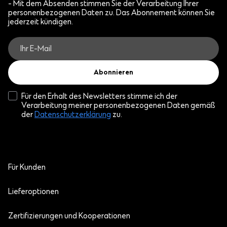
- Mit dem Absenden stimmen Sie der Verarbeitung Ihrer
personenbezogenen Daten zu. Das Abonnement können Sie
jederzeit kündigen.
Abonnieren
Für den Erhalt des Newsletters stimme ich der
Verarbeitung meiner personenbezogenen Daten gemäß
der
Datenschutzerklärung
zu.
Für Kunden
Lieferoptionen
Zertifizierungen und Kooperationen