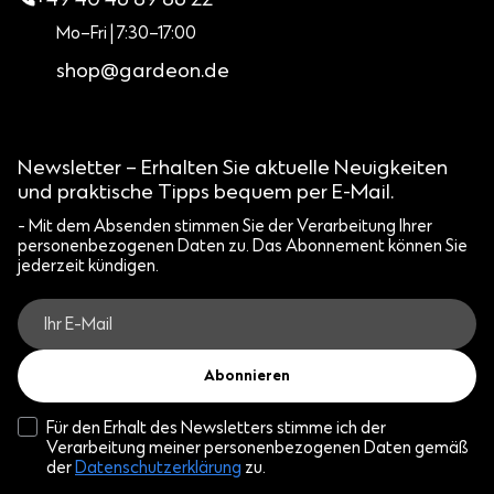
+49 40 46 89 86 22
Mo–Fri | 7:30–17:00
shop@gardeon.de
Newsletter – Erhalten Sie aktuelle Neuigkeiten
und praktische Tipps bequem per E-Mail.
- Mit dem Absenden stimmen Sie der Verarbeitung Ihrer
personenbezogenen Daten zu. Das Abonnement können Sie
jederzeit kündigen.
Abonnieren
Für den Erhalt des Newsletters stimme ich der
Verarbeitung meiner personenbezogenen Daten gemäß
der
Datenschutzerklärung
zu.