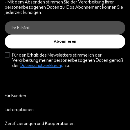
- Mit dem Absenden stimmen Sie der Verarbeitung Ihrer
personenbezogenen Daten zu. Das Abonnement können Sie
jederzeit kündigen.
Abonnieren
Für den Erhalt des Newsletters stimme ich der
Verarbeitung meiner personenbezogenen Daten gemäß
der
Datenschutzerklärung
zu.
Für Kunden
Lieferoptionen
Zertifizierungen und Kooperationen