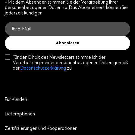
- Mit dem Absenden stimmen Sie der Verarbeitung Ihrer
personenbezogenen Daten zu. Das Abonnement können Sie
jederzeit kündigen.
Abonnieren
Für den Erhalt des Newsletters stimme ich der
Verarbeitung meiner personenbezogenen Daten gemäß
der
Datenschutzerklärung
zu.
Für Kunden
Lieferoptionen
Zertifizierungen und Kooperationen