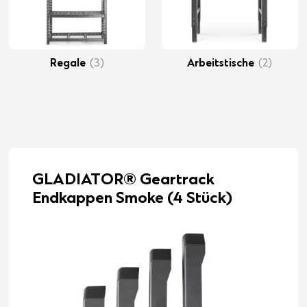
Regale
(3)
Arbeitstische
(2)
GLADIATOR® Geartrack
Endkappen Smoke (4 Stück)