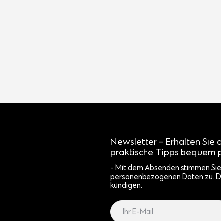
Newsletter – Erhalten Sie 
praktische Tipps bequem p
- Mit dem Absenden stimmen Sie 
personenbezogenen Daten zu. D
kündigen.