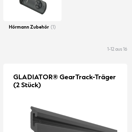
Hörmann Zubehör
(1)
1-12 aus 16
GLADIATOR® GearTrack-Träger
(2 Stück)