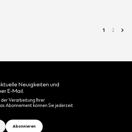
1
2
aktuelle Neuigkeiten und
er E-Mail.
der Verarbeitung Ihrer
as Abonnement können Sie jederzeit
Abonnieren