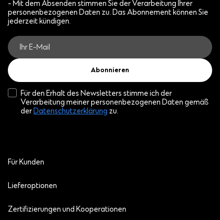
- Mit dem Absenden stimmen Sie der Verarbeitung Ihrer
personenbezogenen Daten zu. Das Abonnement können Sie
jederzeit kündigen.
Abonnieren
Für den Erhalt des Newsletters stimme ich der
Verarbeitung meiner personenbezogenen Daten gemäß
der
Datenschutzerklärung
zu.
Für Kunden
Lieferoptionen
Zertifizierungen und Kooperationen