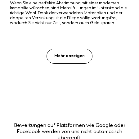
Wenn Sie eine perfekte Abstimmung mit einer modernen
Immobilie wünschen, sind Metallfüllungen im Unterstand die
richtige Wahl. Dank der verwendeten Materialien und der
doppelten Verzinkung ist die Pflege völlig wartungsfrei,
wodurch Sie nicht nur Zeit, sondern auch Geld sparen.
Mehr anzeigen
Bewertungen auf Plattformen wie Google oder
Facebook werden von uns nicht automatisch
überprüft.