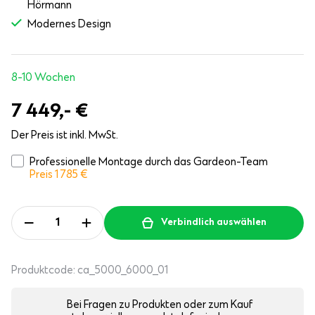
Hörmann
Modernes Design
8-10 Wochen
7 449,-
€
Der Preis ist inkl. MwSt.
Professionelle Montage durch das Gardeon-Team
Preis 1 785
€
Verbindlich auswählen
Produktcode:
ca_5000_6000_01
Bei Fragen zu Produkten oder zum Kauf