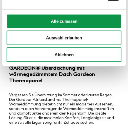
Alle zulassen
Auswahl erlauben
Ablehnen
GARDEON® Überdachung mit
wärmegedämmtem Dach Gardeon
Thermopanel
Vergessen Sie Überhitzung im Sommer oder lauten Regen.
Der Gardeon-Unterstand mit Thermopanel-
Wärmedämmung bietet nicht nur ein modernes Aussehen,
sondern auch hervorragende Wärmedämmeigenschaften
und dämpft unter anderem den Regenlärm. Die ideale
Lösung für alle, die maximalen Komfort, Langlebigkeit und
eine stilvolle Ergänzung für ihr Zuhause suchen.