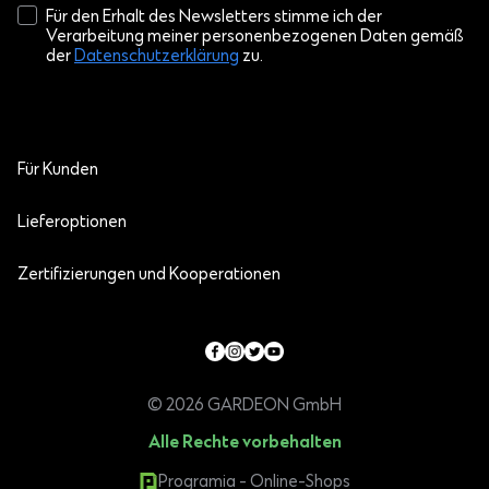
Für den Erhalt des Newsletters stimme ich der
Verarbeitung meiner personenbezogenen Daten gemäß
der
Datenschutzerklärung
zu.
Für Kunden
Lieferoptionen
Zertifizierungen und Kooperationen
© 2026 GARDEON GmbH
Alle Rechte vorbehalten
Programia - Online-Shops