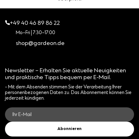
+49 40 46 89 86 22
Mo–Fri | 7:30–17:00
shop@gardeon.de
Newsletter – Erhalten Sie aktuelle Neuigkeiten
und praktische Tipps bequem per E-Mail.
- Mit dem Absenden stimmen Sie der Verarbeitung Ihrer
personenbezogenen Daten zu. Das Abonnement können Sie
jederzeit kündigen.
Abonnieren