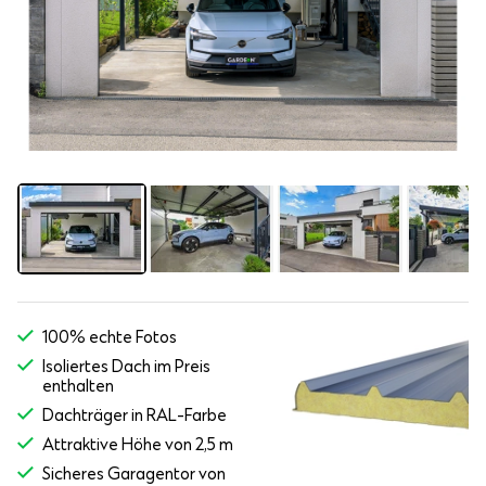
100% echte Fotos
Isoliertes Dach im Preis
enthalten
Dachträger in RAL-Farbe
Attraktive Höhe von 2,5 m
Sicheres Garagentor von