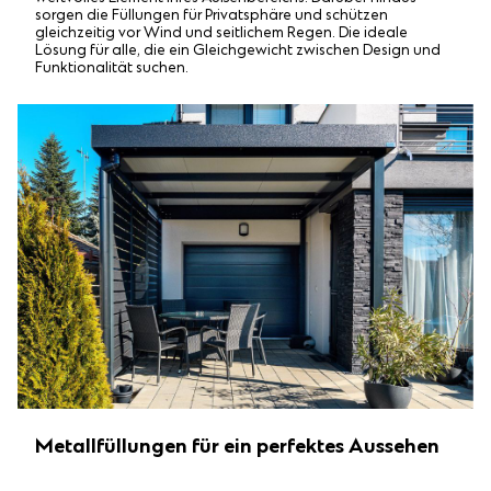
sorgen die Füllungen für Privatsphäre und schützen
gleichzeitig vor Wind und seitlichem Regen. Die ideale
Lösung für alle, die ein Gleichgewicht zwischen Design und
Funktionalität suchen.
Metallfüllungen für ein perfektes Aussehen