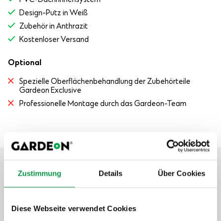
Design-Putz in Weiß
Zubehör in Anthrazit
Kostenloser Versand
Optional
Spezielle Oberflächenbehandlung der Zubehörteile
Gardeon Exclusive
Professionelle Montage durch das Gardeon-Team
Zustimmung
Details
Über Cookies
Aufwertung und Extras
Diese Webseite verwendet Cookies
Garantieverlängerung auf 20 Jahre