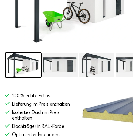
100% echte Fotos
Lieferung im Preis enthalten
Isoliertes Dach im Preis
enthalten
Dachträger in RAL-Farbe
Optimierter Innenraum