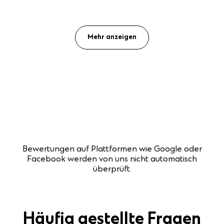
Mehr anzeigen
Bewertungen auf Plattformen wie Google oder
Facebook werden von uns nicht automatisch
überprüft.
Häufig gestellte Fragen