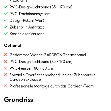
× 200 cm)
PVC-Design-Lichtband (35 × 170 cm)
PVC-Dachrinnensystem
Design-Putz in Weiß
Zubehör in Anthrazit
Kostenloser Versand
Optional
Gedämmte Wände GARDEON Thermopanel
PVC-Design-Lichtband (35 × 170 cm)
PVC-Fenster (80 × 60 cm)
Spezielle Oberflächenbehandlung der Zubehörteile
Gardeon Exclusive
Professionelle Montage durch das Gardeon-Team
Grundriss