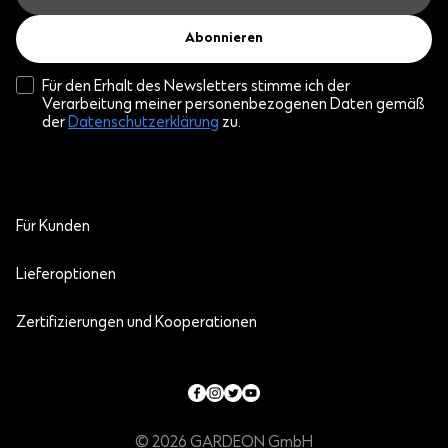
Abonnieren
Für den Erhalt des Newsletters stimme ich der
Verarbeitung meiner personenbezogenen Daten gemäß
der
Datenschutzerklärung
zu.
Für Kunden
Lieferoptionen
Zertifizierungen und Kooperationen
© 2026 GARDEON GmbH