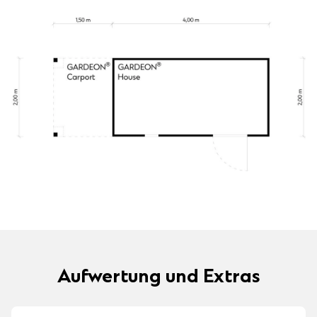
Aufwertung und Extras