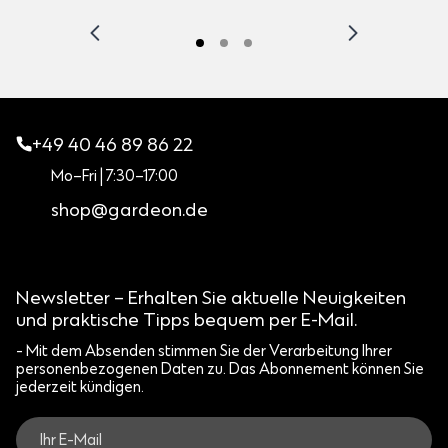
+49 40 46 89 86 22
Mo–Fri | 7:30–17:00
shop@gardeon.de
Newsletter – Erhalten Sie aktuelle Neuigkeiten
und praktische Tipps bequem per E-Mail.
- Mit dem Absenden stimmen Sie der Verarbeitung Ihrer
personenbezogenen Daten zu. Das Abonnement können Sie
jederzeit kündigen.