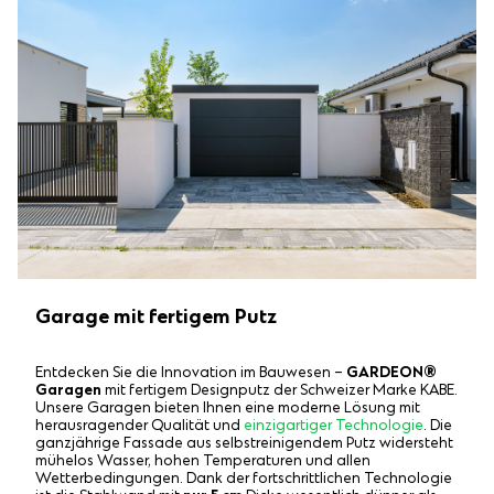
Garage mit fertigem Putz
Entdecken Sie die Innovation im Bauwesen –
GARDEON®
Garagen
mit fertigem Designputz der Schweizer Marke KABE.
Unsere Garagen bieten Ihnen eine moderne Lösung mit
herausragender Qualität und
einzigartiger Technologie
. Die
ganzjährige Fassade aus selbstreinigendem Putz widersteht
mühelos Wasser, hohen Temperaturen und allen
Wetterbedingungen. Dank der fortschrittlichen Technologie