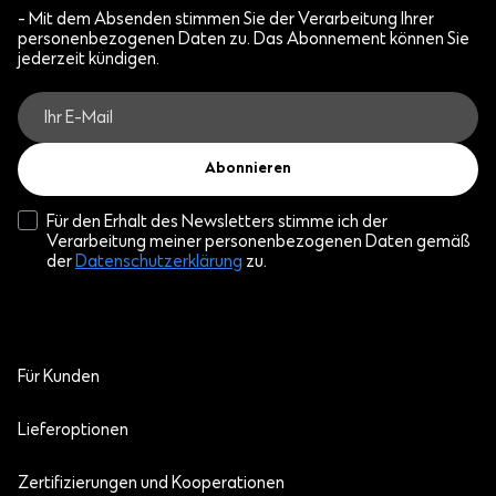
- Mit dem Absenden stimmen Sie der Verarbeitung Ihrer
personenbezogenen Daten zu. Das Abonnement können Sie
jederzeit kündigen.
Abonnieren
Für den Erhalt des Newsletters stimme ich der
Verarbeitung meiner personenbezogenen Daten gemäß
der
Datenschutzerklärung
zu.
Für Kunden
Lieferoptionen
Zertifizierungen und Kooperationen