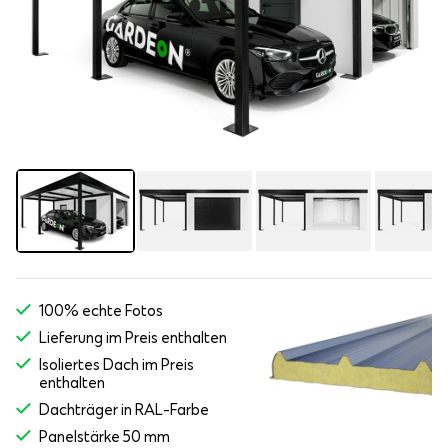
100% echte Fotos
Lieferung im Preis enthalten
Isoliertes Dach im Preis
enthalten
Dachträger in RAL-Farbe
Panelstärke 50 mm