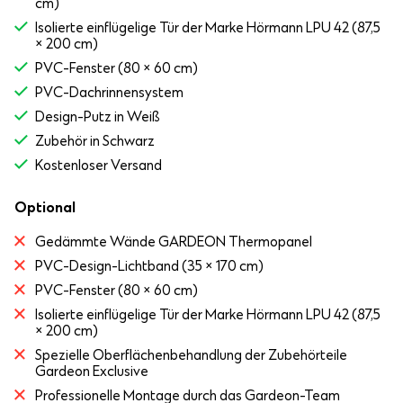
cm)
Isolierte einflügelige Tür der Marke Hörmann LPU 42 (87,5
× 200 cm)
PVC-Fenster (80 × 60 cm)
PVC-Dachrinnensystem
Design-Putz in Weiß
Zubehör in Schwarz
Kostenloser Versand
Optional
Gedämmte Wände GARDEON Thermopanel
PVC-Design-Lichtband (35 × 170 cm)
PVC-Fenster (80 × 60 cm)
Isolierte einflügelige Tür der Marke Hörmann LPU 42 (87,5
× 200 cm)
Spezielle Oberflächenbehandlung der Zubehörteile
Gardeon Exclusive
Professionelle Montage durch das Gardeon-Team