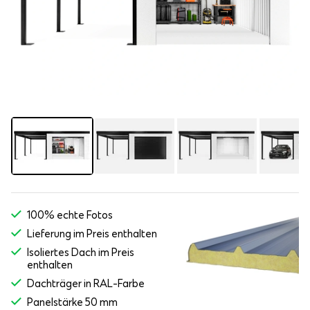
100% echte Fotos
Lieferung im Preis enthalten
Isoliertes Dach im Preis
enthalten
Dachträger in RAL-Farbe
Panelstärke 50 mm