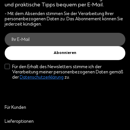
und praktische Tipps bequem per E-Mail.
- Mit dem Absenden stimmen Sie der Verarbeitung Ihrer
personenbezogenen Daten zu. Das Abonnement können Sie
jederzeit kündigen.
Abonnieren
Für den Erhalt des Newsletters stimme ich der
Verarbeitung meiner personenbezogenen Daten gemäß
der
Datenschutzerklärung
zu.
Für Kunden
Lieferoptionen