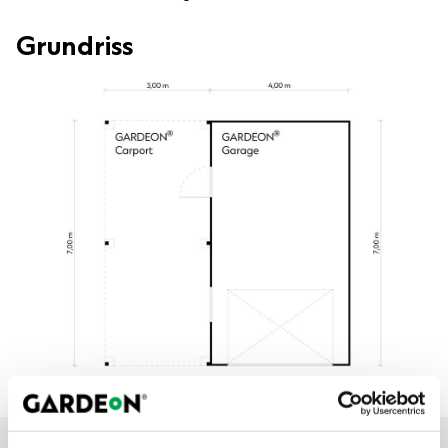
Grundriss