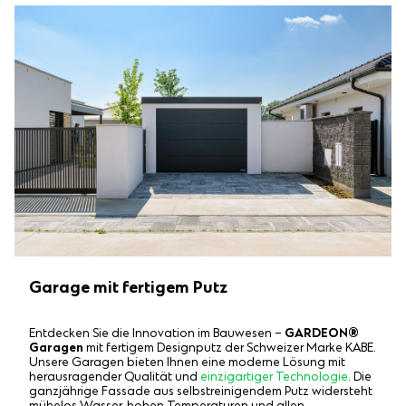
Garage mit fertigem Putz
Entdecken Sie die Innovation im Bauwesen –
GARDEON®
Garagen
mit fertigem Designputz der Schweizer Marke KABE.
Unsere Garagen bieten Ihnen eine moderne Lösung mit
herausragender Qualität und
einzigartiger Technologie
. Die
ganzjährige Fassade aus selbstreinigendem Putz widersteht