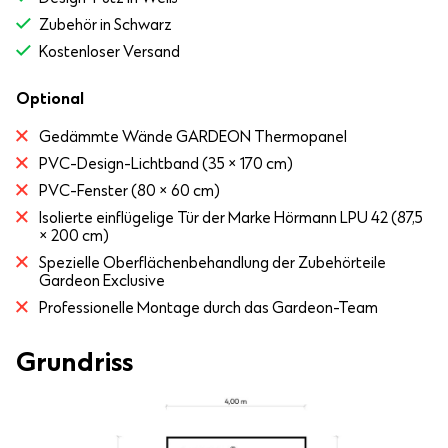
Zubehör in Schwarz
Kostenloser Versand
Optional
Gedämmte Wände GARDEON Thermopanel
PVC-Design-Lichtband (35 × 170 cm)
PVC-Fenster (80 × 60 cm)
Isolierte einflügelige Tür der Marke Hörmann LPU 42 (87,5
× 200 cm)
Spezielle Oberflächenbehandlung der Zubehörteile
Gardeon Exclusive
Professionelle Montage durch das Gardeon-Team
Grundriss