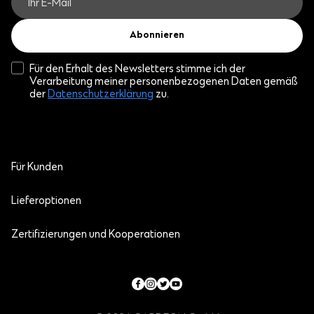
Abonnieren
Für den Erhalt des Newsletters stimme ich der
Verarbeitung meiner personenbezogenen Daten gemäß
der
Datenschutzerklärung
zu.
Für Kunden
Lieferoptionen
Zertifizierungen und Kooperationen