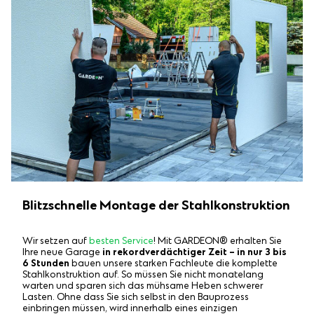
Blitzschnelle Montage der Stahlkonstruktion
Wir setzen auf
besten Service
! Mit GARDEON® erhalten Sie
Ihre neue Garage
in rekordverdächtiger Zeit – in nur 3 bis
6 Stunden
bauen unsere starken Fachleute die komplette
Stahlkonstruktion auf. So müssen Sie nicht monatelang
warten und sparen sich das mühsame Heben schwerer
Lasten. Ohne dass Sie sich selbst in den Bauprozess
einbringen müssen, wird innerhalb eines einzigen