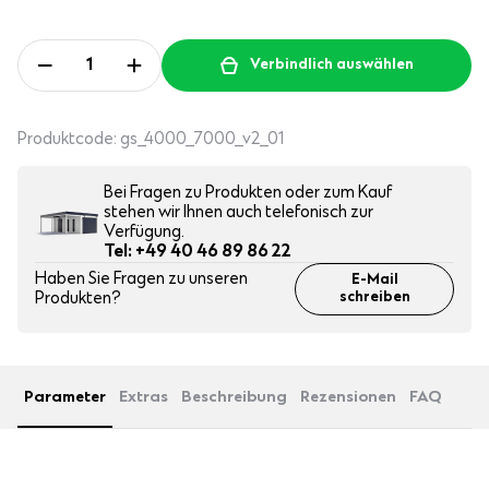
Verbindlich auswählen
Produktcode:
gs_4000_7000_v2_01
Bei Fragen zu Produkten oder zum Kauf
stehen wir Ihnen auch telefonisch zur
Verfügung.
Tel: +49 40 46 89 86 22
Haben Sie Fragen zu unseren
E-Mail
Produkten?
schreiben
Parameter
Extras
Beschreibung
Rezensionen
FAQ