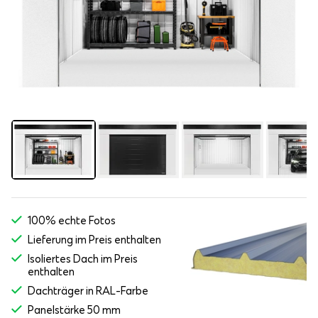
100% echte Fotos
Lieferung im Preis enthalten
Isoliertes Dach im Preis
enthalten
Dachträger in RAL-Farbe
Panelstärke 50 mm