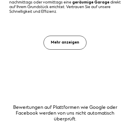
nachmittags oder vormittags eine
geräumige Garage
direkt
auf Ihrem Grundstück errichtet. Vertrauen Sie auf unsere
Schnelligkeit und Effizienz.
Mehr anzeigen
Bewertungen auf Plattformen wie Google oder
Facebook werden von uns nicht automatisch
überprüft.