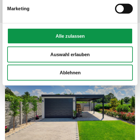
Einstellungen“.
Marketing
Alle zulassen
Beschreibung
Auswahl erlauben
Ablehnen