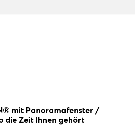
 mit Panoramafenster /
o die Zeit Ihnen gehört