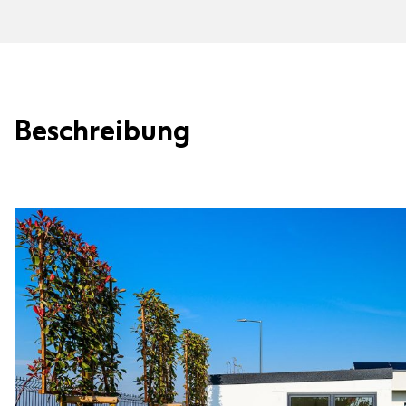
Beschreibung