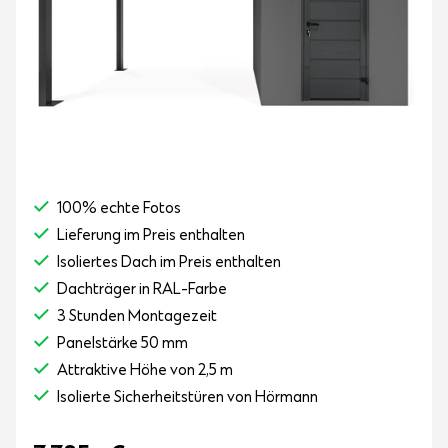
100% echte Fotos
Lieferung im Preis enthalten
Isoliertes Dach im Preis enthalten
Dachträger in RAL-Farbe
3 Stunden Montagezeit
Panelstärke 50 mm
Attraktive Höhe von 2,5 m
Isolierte Sicherheitstüren von Hörmann