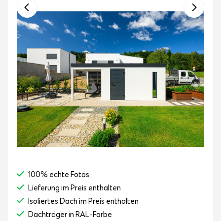
100% echte Fotos
Lieferung im Preis enthalten
Isoliertes Dach im Preis enthalten
Dachträger in RAL-Farbe