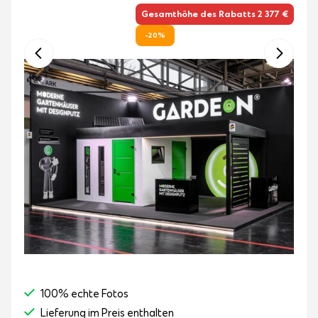
Gesamthöhe des Rabatts 2 377 €
-20%
100% echte Fotos
Lieferung im Preis enthalten