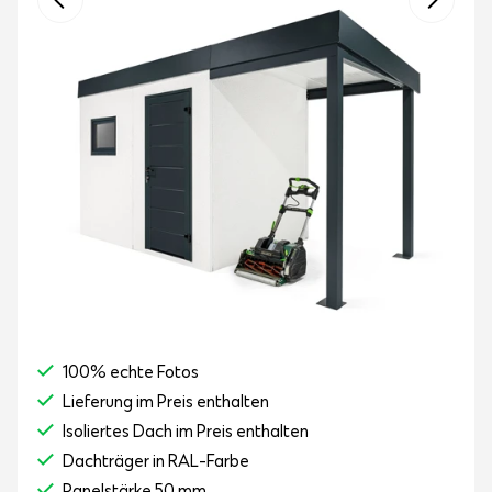
100% echte Fotos
Lieferung im Preis enthalten
Isoliertes Dach im Preis enthalten
Dachträger in RAL-Farbe