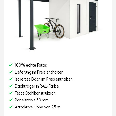
100% echte Fotos
Lieferung im Preis enthalten
Isoliertes Dach im Preis enthalten
Dachträger in RAL-Farbe
Feste Stahlkonstruktion
Panelstärke 50 mm
Attraktive Höhe von 2,5 m