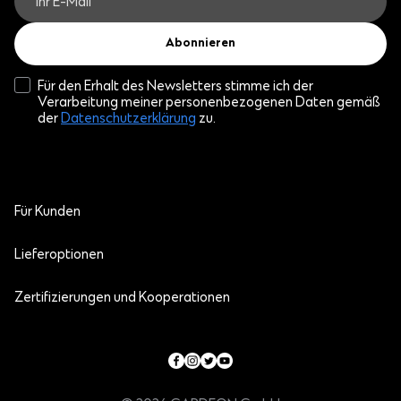
Abonnieren
Für den Erhalt des Newsletters stimme ich der
Verarbeitung meiner personenbezogenen Daten gemäß
der
Datenschutzerklärung
zu.
Für Kunden
Lieferoptionen
Zertifizierungen und Kooperationen