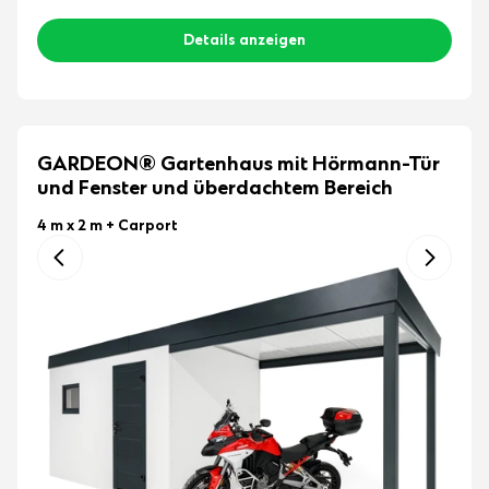
Details anzeigen
GARDEON® Gartenhaus mit Hörmann-Tür
und Fenster und überdachtem Bereich
4 m x 2 m
+ Carport