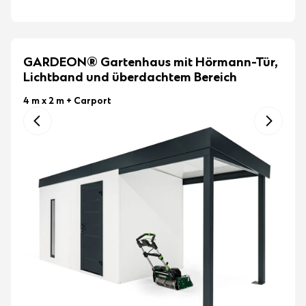
GARDEON® Gartenhaus mit Hörmann-Tür,
Lichtband und überdachtem Bereich
4 m x 2 m
+ Carport