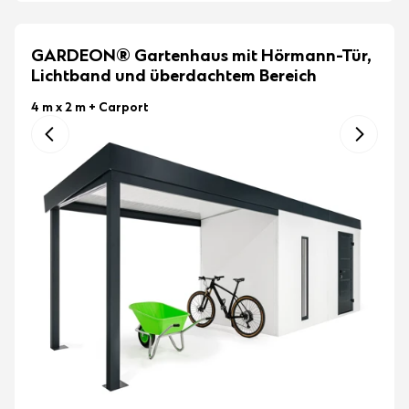
GARDEON® Gartenhaus mit Hörmann-Tür,
Lichtband und überdachtem Bereich
4 m x 2 m
+ Carport