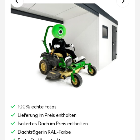
100% echte Fotos
Lieferung im Preis enthalten
Isoliertes Dach im Preis enthalten
Dachträger in RAL-Farbe