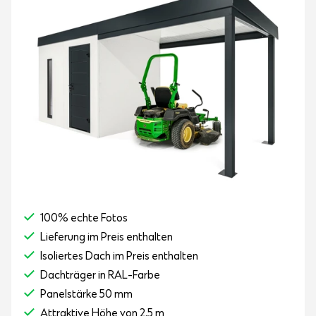
100% echte Fotos
Lieferung im Preis enthalten
Isoliertes Dach im Preis enthalten
Dachträger in RAL-Farbe
Panelstärke 50 mm
Attraktive Höhe von 2,5 m