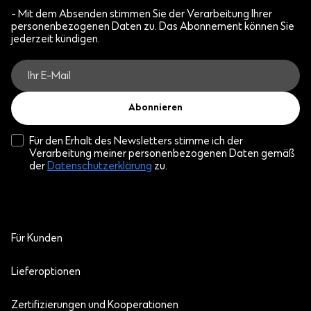
- Mit dem Absenden stimmen Sie der Verarbeitung Ihrer
personenbezogenen Daten zu. Das Abonnement können Sie
jederzeit kündigen.
Abonnieren
Für den Erhalt des Newsletters stimme ich der
Verarbeitung meiner personenbezogenen Daten gemäß
der
Datenschutzerklärung
zu.
Für Kunden
Lieferoptionen
Zertifizierungen und Kooperationen