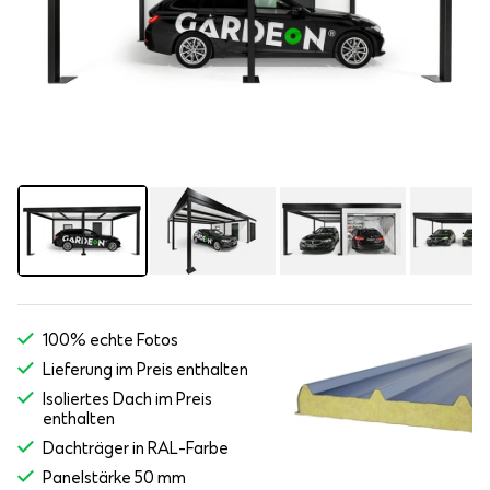
100% echte Fotos
Lieferung im Preis enthalten
Isoliertes Dach im Preis
enthalten
Dachträger in RAL-Farbe
Panelstärke 50 mm