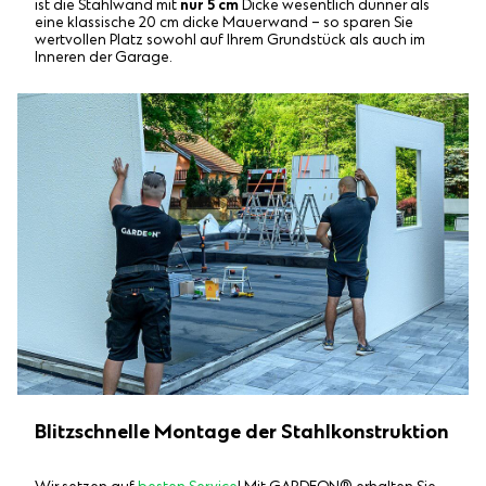
ist die Stahlwand mit
nur 5 cm
Dicke wesentlich dünner als
eine klassische 20 cm dicke Mauerwand – so sparen Sie
wertvollen Platz sowohl auf Ihrem Grundstück als auch im
Inneren der Garage.
Blitzschnelle Montage der Stahlkonstruktion