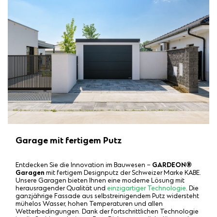
Garage mit fertigem Putz
Entdecken Sie die Innovation im Bauwesen –
GARDEON®
Garagen
mit fertigem Designputz der Schweizer Marke KABE.
Unsere Garagen bieten Ihnen eine moderne Lösung mit
herausragender Qualität und
einzigartiger Technologie
. Die
ganzjährige Fassade aus selbstreinigendem Putz widersteht
mühelos Wasser, hohen Temperaturen und allen
Wetterbedingungen. Dank der fortschrittlichen Technologie