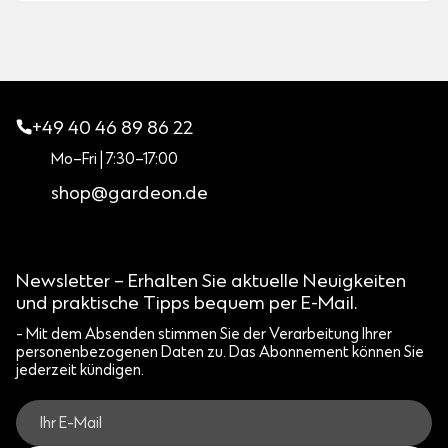
+49 40 46 89 86 22
Mo–Fri | 7:30–17:00
shop@gardeon.de
Newsletter – Erhalten Sie aktuelle Neuigkeiten
und praktische Tipps bequem per E-Mail.
- Mit dem Absenden stimmen Sie der Verarbeitung Ihrer
personenbezogenen Daten zu. Das Abonnement können Sie
jederzeit kündigen.