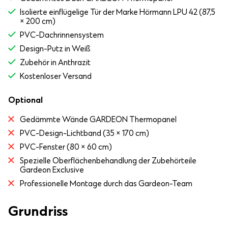
Isolierte einflügelige Tür der Marke Hörmann LPU 42 (87,5
× 200 cm)
PVC-Dachrinnensystem
Design-Putz in Weiß
Zubehör in Anthrazit
Kostenloser Versand
Optional
Gedämmte Wände GARDEON Thermopanel
PVC-Design-Lichtband (35 × 170 cm)
PVC-Fenster (80 × 60 cm)
Spezielle Oberflächenbehandlung der Zubehörteile
Gardeon Exclusive
Professionelle Montage durch das Gardeon-Team
Grundriss