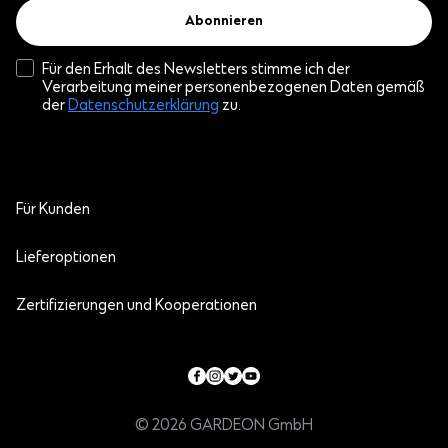
Abonnieren
Für den Erhalt des Newsletters stimme ich der
Verarbeitung meiner personenbezogenen Daten gemäß
der
Datenschutzerklärung
zu.
Für Kunden
Lieferoptionen
Zertifizierungen und Kooperationen
© 2026 GARDEON GmbH