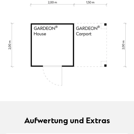
Aufwertung und Extras