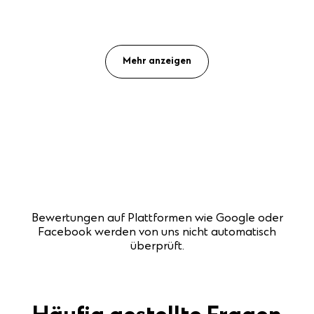
Mehr anzeigen
Bewertungen auf Plattformen wie Google oder
Facebook werden von uns nicht automatisch
überprüft.