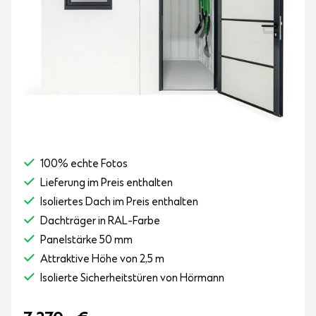
100% echte Fotos
Lieferung im Preis enthalten
Isoliertes Dach im Preis enthalten
Dachträger in RAL-Farbe
Panelstärke 50 mm
Attraktive Höhe von 2,5 m
Isolierte Sicherheitstüren von Hörmann