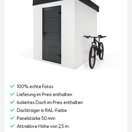
100% echte Fotos
Lieferung im Preis enthalten
Isoliertes Dach im Preis enthalten
Dachträger in RAL-Farbe
Panelstärke 50 mm
Attraktive Höhe von 2,5 m