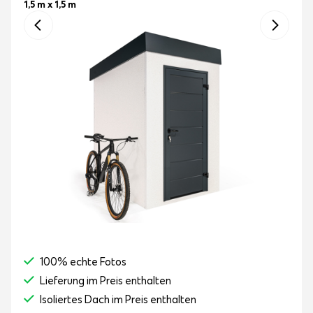
1,5 m x 1,5 m
100% echte Fotos
Lieferung im Preis enthalten
Isoliertes Dach im Preis enthalten