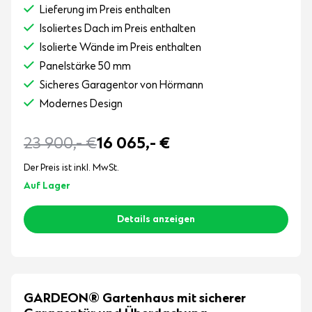
Lieferung im Preis enthalten
Isoliertes Dach im Preis enthalten
Isolierte Wände im Preis enthalten
Panelstärke 50 mm
Sicheres Garagentor von Hörmann
Modernes Design
23 900,-
€
16 065,-
€
Der Preis ist inkl. MwSt.
Auf Lager
Details anzeigen
GARDEON® Gartenhaus mit sicherer