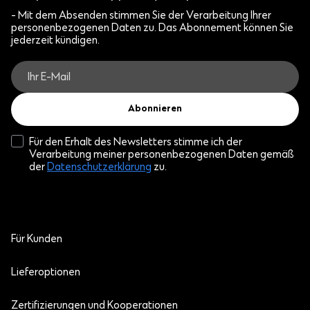
- Mit dem Absenden stimmen Sie der Verarbeitung Ihrer
personenbezogenen Daten zu. Das Abonnement können Sie
jederzeit kündigen.
Abonnieren
Für den Erhalt des Newsletters stimme ich der
Verarbeitung meiner personenbezogenen Daten gemäß
der
Datenschutzerklärung
zu.
Für Kunden
Lieferoptionen
Zertifizierungen und Kooperationen