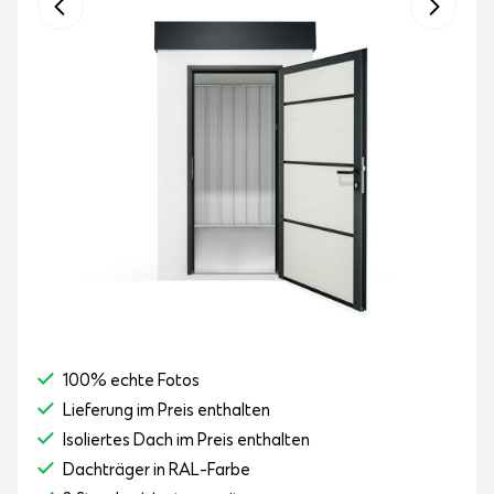
100% echte Fotos
Lieferung im Preis enthalten
Isoliertes Dach im Preis enthalten
Dachträger in RAL-Farbe